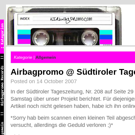
Kategorie |
Allgemein
Airbagpromo @ Südtiroler Tag
Posted on 14 October 2007
In der Südtiroler Tageszeitung, Nr. 208 auf Seite 2
Samstag über unser Projekt berichtet. Für diejenig
Artikel noch nicht gelesen haben, habe ich ihn online
*Sorry hab beim scannen einen kleinen Teil abgesch
versucht, allerdings die Geduld verloren ;)*