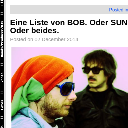
Posted i
Eine Liste von BOB. Oder SU
Oder beides.
Posted on 02 December 2014