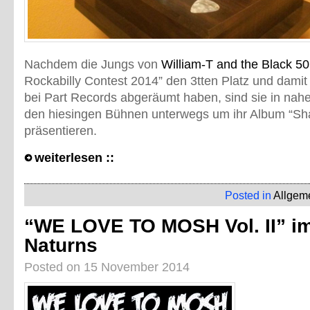
Nachdem die Jungs von
William-T and the Black 50
Rockabilly Contest 2014” den 3tten Platz und damit
bei Part Records abgeräumt haben, sind sie in nahe
den hiesingen Bühnen unterwegs um ihr Album “Sha
präsentieren.
weiterlesen ::
Posted in
Allgem
“WE LOVE TO MOSH Vol. II” i
Naturns
Posted on 15 November 2014