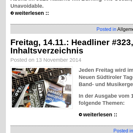
Unavoidable.
weiterlesen ::
Posted in
Allgem
Freitag, 14.11.: Headliner #323
Inhaltsverzeichnis
Posted on 13 November 2014
Jeden Freitag wird im
Neuen Südtiroler Tag
Band- und Musikerge
In der Ausgabe vom 14
folgende Themen:
weiterlesen ::
Posted i