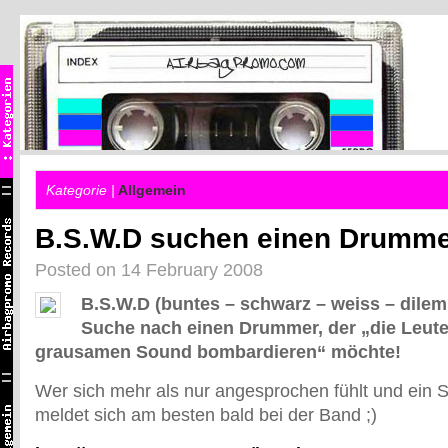
Kategorie |
Allgemein
B.S.W.D suchen einen Drumme
Posted on 14 February 2008
B.S.W.D (buntes – schwarz – weiss – dilem
Suche nach einen Drummer, der „die Leute
grausamen Sound bombardieren“ möchte!
Wer sich mehr als nur angesprochen fühlt und ein S
meldet sich am besten bald bei der Band ;)