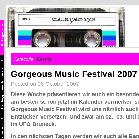
Kategorie |
Events
Gorgeous Music Festival 2007 
Posted on 08 October 2007
Diese Woche präsentieren wir euch ein besonder
am besten schon jetzt im Kalender vormerken sol
Gorgeous Music Festival wird uns nämlich auch
Entzücken versetzen! Und zwar am
02., 03. und
im UFO Bruneck.
In den nächsten Tagen werden wir euch alle Ban