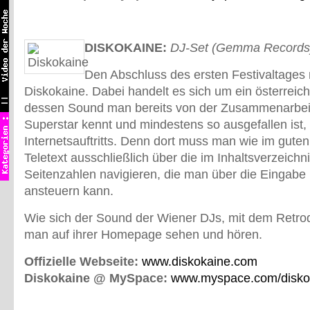
DISKOKAINE:
DJ-Set (Gemma Records
Den Abschluss des ersten Festivaltages
Diskokaine. Dabei handelt es sich um ein österreic
dessen Sound man bereits von der Zusammenarbeit
Superstar kennt und mindestens so ausgefallen ist,
Internetsauftritts. Denn dort muss man wie im guten
Teletext ausschließlich über die im Inhaltsverzeich
Seitenzahlen navigieren, die man über die Eingabe i
ansteuern kann.
Wie sich der Sound der Wiener DJs, mit dem Retrod
man auf ihrer Homepage sehen und hören.
Offizielle Webseite:
www.diskokaine.com
Diskokaine @ MySpace:
www.myspace.com/disko