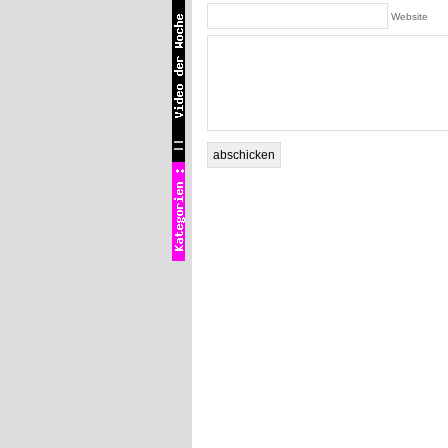
Website