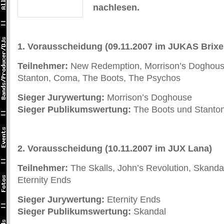
nachlesen.
1. Vorausscheidung (09.11.2007 im JUKAS Brixe
Teilnehmer:
New Redemption, Morrison’s Doghouse
Stanton, Coma, The Boots, The Psychos
Sieger Jurywertung:
Morrison’s Doghouse
Sieger Publikumswertung:
The Boots und Stanton
2. Vorausscheidung (10.11.2007 im JUX Lana)
Teilnehmer:
The Skalls, John’s Revolution, Skandal
Eternity Ends
Sieger Jurywertung:
Eternity Ends
Sieger Publikumswertung:
Skandal