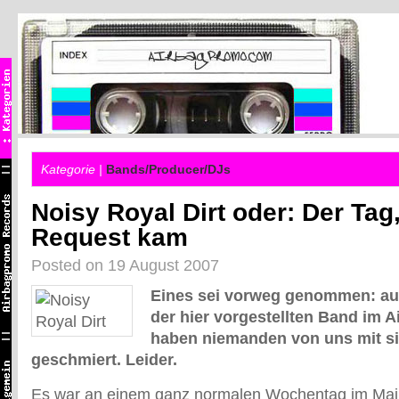
Kategorie |
Bands/Producer/DJs
Noisy Royal Dirt oder: Der Tag
Request kam
Posted on 19 August 2007
Eines sei vorweg genommen: au
der hier vorgestellten Band im A
haben niemanden von uns mit s
geschmiert. Leider.
Es war an einem ganz normalen Wochentag im Mai.