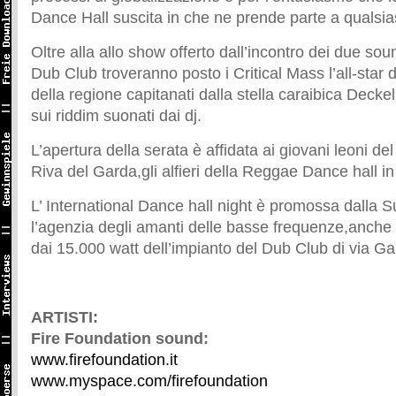
Dance Hall suscita in che ne prende parte a qualsiasi
Oltre alla allo show offerto dall’incontro dei due so
Dub Club troveranno posto i Critical Mass l’all-star 
della regione capitanati dalla stella caraibica Decke
sui riddim suonati dai dj.
L’apertura della serata è affidata ai giovani leoni d
Riva del Garda,gli alfieri della Reggae Dance hall in
L’ International Dance hall night è promossa dalla 
l’agenzia degli amanti delle basse frequenze,anche 
dai 15.000 watt dell’impianto del Dub Club di via Ga
ARTISTI:
Fire Foundation sound:
www.firefoundation.it
www.myspace.com/firefoundation