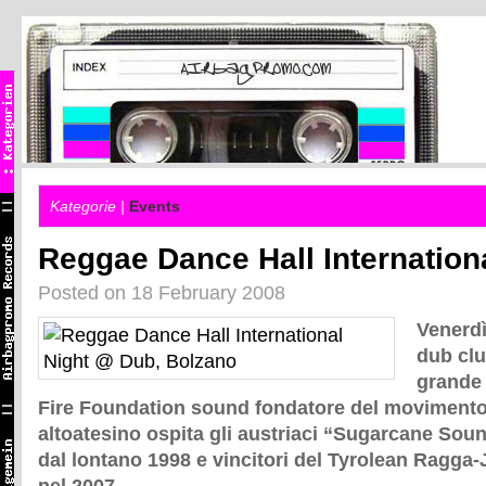
Kategorie |
Events
Reggae Dance Hall Internation
Posted on 18 February 2008
Venerdì
dub clu
grande 
Fire Foundation sound fondatore del movimento
altoatesino ospita gli austriaci “Sugarcane Sound
dal lontano 1998 e vincitori del Tyrolean Ragga